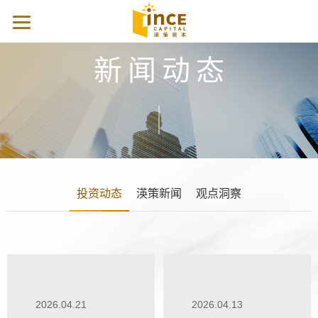
新闻动态
投资动态
渶策新闻
观点洞察
2026.04.21
2026.04.13