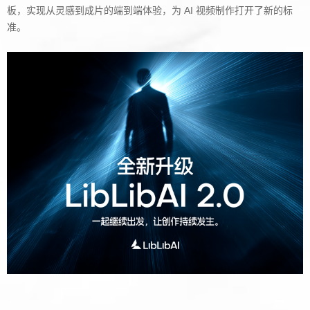
板，实现从灵感到成片的端到端体验，为 AI 视频制作打开了新的标
准。