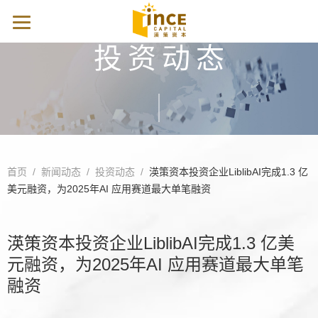
投资动态
首页
/
新闻动态
/
投资动态
/
渶策资本投资企业LiblibAI完成1.3 亿
美元融资，为2025年AI 应用赛道最大单笔融资
渶策资本投资企业LiblibAI完成1.3 亿美
元融资，为2025年AI 应用赛道最大单笔
融资