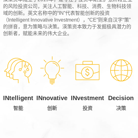
的风险投资公司，关注人工智能、科技、消费、生物科技领
域的创新。英文名称中的“IN”代表智能创新的投资
（Intelligent Innovative Investment），“CE”则来自汉字“策”
的拼音，意为策略与决策。渶策资本致力于发掘极具潜力的
创新者，赋能未来的伟大企业。
INtelligent
INnovative
INvestment
Decision
智能
创新
投资
决策