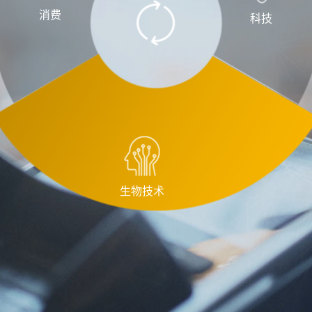
消费
科技
生物技术