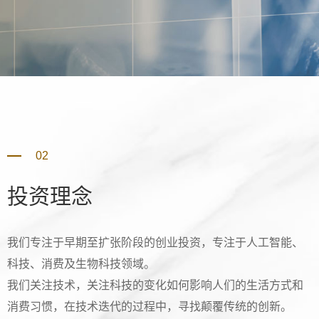
02
投资理念
我们专注于早期至扩张阶段的创业投资，专注于人工智能、
科技、消费及生物科技领域。
我们关注技术，关注科技的变化如何影响人们的生活方式和
消费习惯，在技术迭代的过程中，寻找颠覆传统的创新。