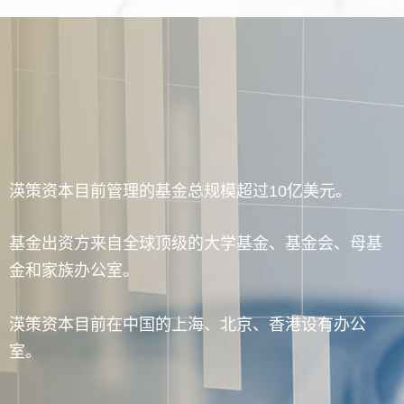
渶策资本目前管理的基金总规模超过10亿美元。
基金出资方来自全球顶级的大学基金、基金会、母基
金和家族办公室。
渶策资本目前在中国的上海、北京、香港设有办公
室。