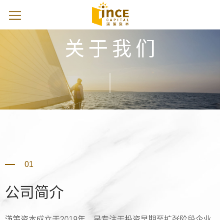
关于我们
01
公司简介
渶策资本成立于2019年，是专注于投资早期至扩张阶段企业