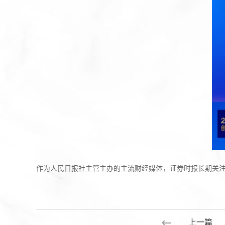
作为人民日报社主管主办的主流财经媒体，证券时报长期关注
上一篇