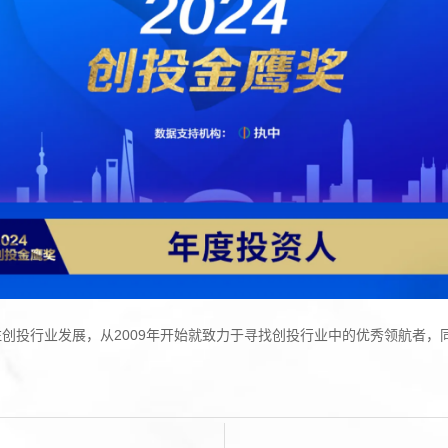
创投行业发展，从2009年开始就致力于寻找创投行业中的优秀领航者，同