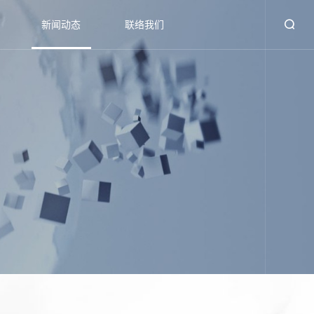
新闻动态
联络我们