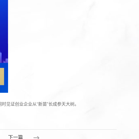
时见证创业企业从“新苗”长成参天大树。
下一篇