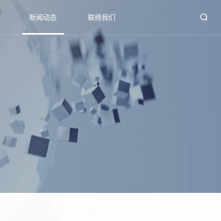
新闻动态
联络我们