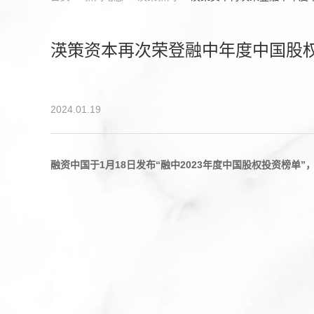
渶策资本再次荣登融中年度中国股
2024.01.19
融资中国于1月18日发布“融中2023年度中国股权投资榜单”，