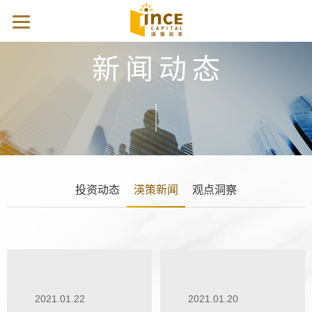
新闻动态
投资动态
渶策新闻
观点洞察
2021.01.22
2021.01.20